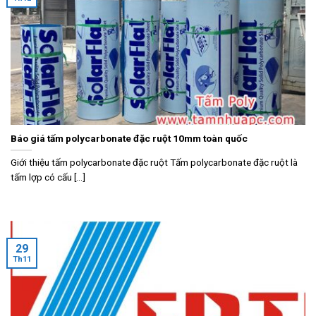
Báo giá tấm polycarbonate đặc ruột 10mm toàn quốc
Giới thiệu tấm polycarbonate đặc ruột Tấm polycarbonate đặc ruột là
tấm lợp có cấu [...]
29
Th11