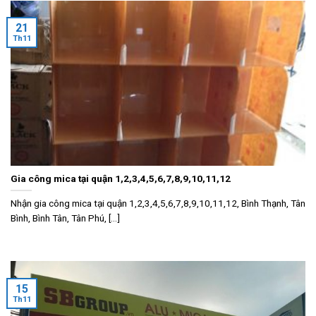
21
Th11
Gia công mica tại quận 1,2,3,4,5,6,7,8,9,10,11,12
Nhận gia công mica tại quận 1,2,3,4,5,6,7,8,9,10,11,12, Bình Thạnh, Tân
Bình, Bình Tân, Tân Phú, [...]
15
Th11