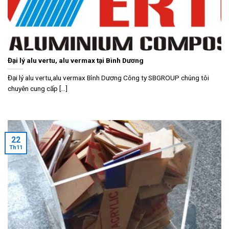
Đại lý alu vertu, alu vermax tại Bình Dương
Đại lý alu vertu,alu vermax Bình Dương Công ty SBGROUP chúng tôi
chuyên cung cấp [...]
22
Th11