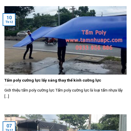
10
Th12
Tấm poly cường lực lấy sáng thay thế kính cường lực
Giới thiệu tấm poly cường lực Tấm poly cường lực là loại tấm nhựa lấy
[...]
07
Th12