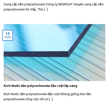
Cung cấp tấm polycarbonate Công ty SBGROUP chuyên cung cấp tấm
polycarbonate Gò Vấp, Thủ [...]
13
Th12
Kích thước tấm polycarbonate đặc ruột lấy sáng
Kích thước tấm polycarbonate đặc ruột Không giống như tấm
polycarbonate rỗng ruột chỉ có [...]