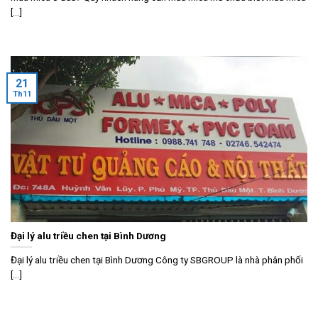
[...]
21
Th11
Đại lý alu triều chen tại Bình Dương
Đại lý alu triều chen tại Bình Dương Công ty SBGROUP là nhà phân phối
[...]