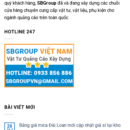
quý khách hàng,
SBGroup
đã và đang xây dựng các chuỗi
cửa hàng chuyên cung cấp vật tư, vật liệu, phụ kiện cho
ngành quảng cáo trên toàn quốc.
HOTLINE 247
BÀI VIẾT MỚI
Bảng giá mica Đài Loan mới cập nhật giá sỉ tại kho
26
Th7