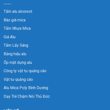
Tấm alu alcorest
Báo giá mica
Tấm Nhựa Mica
Giá Alu
Tấm Lấy Sáng
Bảng hiệu alu
Ốp mặt dựng alu
Công ty vật tư quảng cáo
Vật tư quảng cáo
Alu Mica Poly Bình Dương
Dạy Trẻ Chậm Nói Thủ Đức