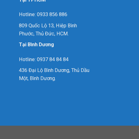
Hotline: 0933 856 886
809 Quốc Lộ 13, Hiệp Bình
Phước, Thủ Đức, HCM.
Tại Bình Dương
Hotline: 0937 84 84 84
436 Đại Lộ Bình Dương, Thủ Dầu
Một, Bình Dương.