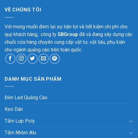
VỀ CHÚNG TÔI
Với mong muốn đem lại sự tiện lợi và tiết kiệm chi phí cho
quý khách hàng, công ty
SBGroup
đã và đang xây dựng các
chuỗi cửa hàng chuyên cung cấp vật tư, vật liệu, phụ kiện
cho ngành quảng cáo trên toàn quốc.
DANH MỤC SẢN PHẨM
Đèn Led Quảng Cáo
Keo Dán
Tấm Lợp Poly
Tấm Nhôm Alu