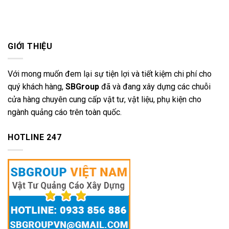
GIỚI THIỆU
Với mong muốn đem lại sự tiện lợi và tiết kiệm chi phí cho
quý khách hàng,
SBGroup
đã và đang xây dựng các chuỗi
cửa hàng chuyên cung cấp vật tư, vật liệu, phụ kiện cho
ngành quảng cáo trên toàn quốc.
HOTLINE 247