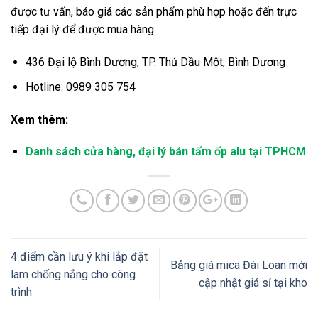
được tư vấn, báo giá các sản phẩm phù hợp hoặc đến trực
tiếp đại lý để được mua hàng.
436 Đại lộ Bình Dương, TP. Thủ Dầu Một, Bình Dương
Hotline: 0989 305 754
Xem thêm:
Danh sách cửa hàng, đại lý bán tấm ốp alu tại TPHCM
4 điểm cần lưu ý khi lắp đặt
Bảng giá mica Đài Loan mới
lam chống nắng cho công
cập nhật giá sỉ tại kho
trình