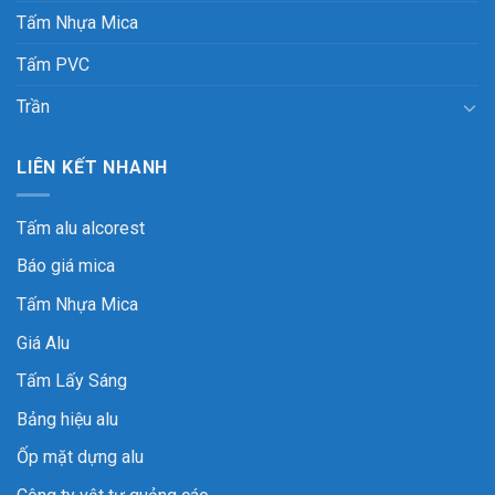
Tấm Nhựa Mica
Tấm PVC
Trần
LIÊN KẾT NHANH
Tấm alu alcorest
Báo giá mica
Tấm Nhựa Mica
Giá Alu
Tấm Lấy Sáng
Bảng hiệu alu
Ốp mặt dựng alu