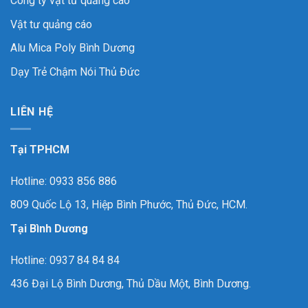
Công ty vật tư quảng cáo
Vật tư quảng cáo
Alu Mica Poly Bình Dương
Dạy Trẻ Chậm Nói Thủ Đức
LIÊN HỆ
Tại TPHCM
Hotline: 0933 856 886
809 Quốc Lộ 13, Hiệp Bình Phước, Thủ Đức, HCM.
Tại Bình Dương
Hotline: 0937 84 84 84
436 Đại Lộ Bình Dương, Thủ Dầu Một, Bình Dương.