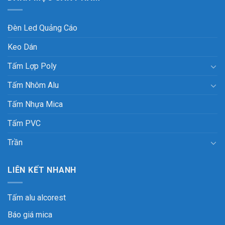
Đèn Led Quảng Cáo
Keo Dán
Tấm Lợp Poly
Tấm Nhôm Alu
Tấm Nhựa Mica
Tấm PVC
Trần
LIÊN KẾT NHANH
Tấm alu alcorest
Báo giá mica