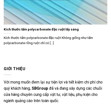
Kích thước tấm polycarbonate đặc ruột lấy sáng
Kích thước tấm polycarbonate đặc ruột Không giống như tấm
polycarbonate rỗng ruột chỉ có [...]
GIỚI THIỆU
Với mong muốn đem lại sự tiện lợi và tiết kiệm chi phí cho
quý khách hàng,
SBGroup
đã và đang xây dựng các chuỗi
cửa hàng chuyên cung cấp vật tư, vật liệu, phụ kiện cho
ngành quảng cáo trên toàn quốc.