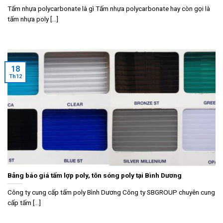
Tấm nhựa polycarbonate là gì Tấm nhựa polycarbonate hay còn gọi là
tấm nhựa poly [...]
18
Th12
Bảng báo giá tấm lợp poly, tôn sóng poly tại Bình Dương
Công ty cung cấp tấm poly Bình Dương Công ty SBGROUP chuyên cung
cấp tấm [...]