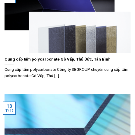
Cung cấp tấm polycarbonate Gò Vấp, Thủ Đức, Tân Bình
Cung cấp tấm polycarbonate Công ty SBGROUP chuyên cung cấp tấm
polycarbonate Gò Vấp, Thủ [...]
13
Th12