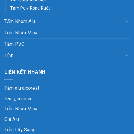
Tấm Poly Rỗng Ruột
Tấm Nhôm Alu
Tấm Nhựa Mica
Tấm PVC
Trần
LIÊN KẾT NHANH
Tấm alu alcorest
Báo giá mica
Tấm Nhựa Mica
Giá Alu
Tấm Lấy Sáng