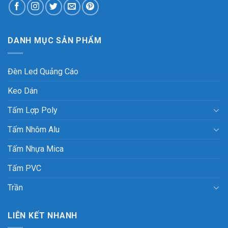
DANH MỤC SẢN PHẨM
Đèn Led Quảng Cáo
Keo Dán
Tấm Lợp Poly
Tấm Nhôm Alu
Tấm Nhựa Mica
Tấm PVC
Trần
LIÊN KẾT NHANH