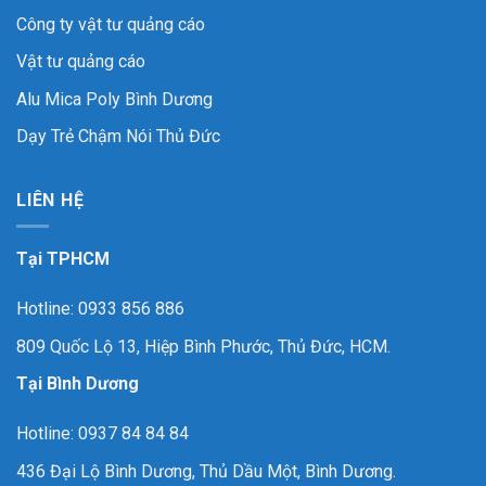
Công ty vật tư quảng cáo
Vật tư quảng cáo
Alu Mica Poly Bình Dương
Dạy Trẻ Chậm Nói Thủ Đức
LIÊN HỆ
Tại TPHCM
Hotline: 0933 856 886
809 Quốc Lộ 13, Hiệp Bình Phước, Thủ Đức, HCM.
Tại Bình Dương
Hotline: 0937 84 84 84
436 Đại Lộ Bình Dương, Thủ Dầu Một, Bình Dương.