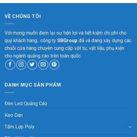
VỀ CHÚNG TÔI
Với mong muốn đem lại sự tiện lợi và tiết kiệm chi phí cho
quý khách hàng, công ty
SBGroup
đã và đang xây dựng các
chuỗi cửa hàng chuyên cung cấp vật tư, vật liệu, phụ kiện
cho ngành quảng cáo trên toàn quốc.
DANH MỤC SẢN PHẨM
Đèn Led Quảng Cáo
Keo Dán
Tấm Lợp Poly