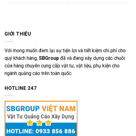
GIỚI THIỆU
Với mong muốn đem lại sự tiện lợi và tiết kiệm chi phí cho
quý khách hàng,
SBGroup
đã và đang xây dựng các chuỗi
cửa hàng chuyên cung cấp vật tư, vật liệu, phụ kiện cho
ngành quảng cáo trên toàn quốc.
HOTLINE 247