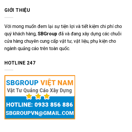
GIỚI THIỆU
Với mong muốn đem lại sự tiện lợi và tiết kiệm chi phí cho
quý khách hàng,
SBGroup
đã và đang xây dựng các chuỗi
cửa hàng chuyên cung cấp vật tư, vật liệu, phụ kiện cho
ngành quảng cáo trên toàn quốc.
HOTLINE 247