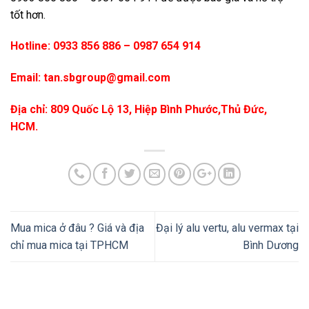
tốt hơn.
Hotline: 0933 856 886 – 0987 654 914
Email: tan.sbgroup@gmail.com
Địa chỉ: 809 Quốc Lộ 13, Hiệp Bình Phước,Thủ Đức,
HCM.
Mua mica ở đâu ? Giá và địa
Đại lý alu vertu, alu vermax tại
chỉ mua mica tại TPHCM
Bình Dương