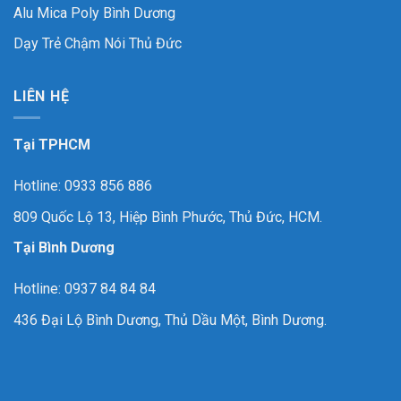
Alu Mica Poly Bình Dương
Dạy Trẻ Chậm Nói Thủ Đức
LIÊN HỆ
Tại TPHCM
Hotline: 0933 856 886
809 Quốc Lộ 13, Hiệp Bình Phước, Thủ Đức, HCM.
Tại Bình Dương
Hotline: 0937 84 84 84
436 Đại Lộ Bình Dương, Thủ Dầu Một, Bình Dương.