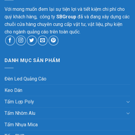
Với mong muốn đem lại sự tiện lợi và tiết kiệm chi phí cho
quý khách hàng, công ty
SBGroup
đã và đang xây dựng các
chuỗi cửa hàng chuyên cung cấp vật tư, vật liệu, phụ kiện
cho ngành quảng cáo trên toàn quốc.
DANH MỤC SẢN PHẨM
Đèn Led Quảng Cáo
Keo Dán
Tấm Lợp Poly
Tấm Nhôm Alu
Tấm Nhựa Mica