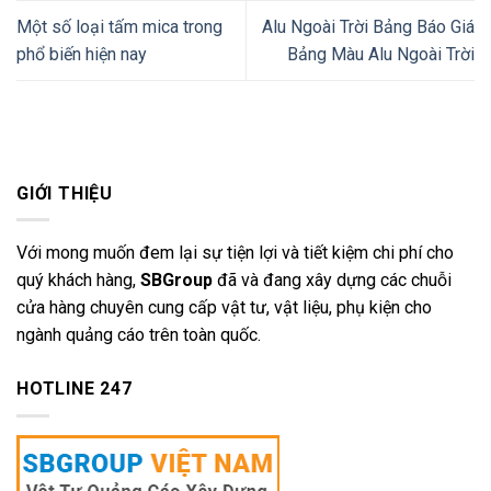
Một số loại tấm mica trong
Alu Ngoài Trời Bảng Báo Giá
phổ biến hiện nay
Bảng Màu Alu Ngoài Trời
GIỚI THIỆU
Với mong muốn đem lại sự tiện lợi và tiết kiệm chi phí cho
quý khách hàng,
SBGroup
đã và đang xây dựng các chuỗi
cửa hàng chuyên cung cấp vật tư, vật liệu, phụ kiện cho
ngành quảng cáo trên toàn quốc.
HOTLINE 247