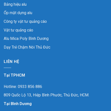
Bảng hiệu alu
Ốp mặt dựng alu
Công ty vật tư quảng cáo
Vật tư quảng cáo
Alu Mica Poly Bình Dương
Dạy Trẻ Chậm Nói Thủ Đức
LIÊN HỆ
Tại TPHCM
Hotline: 0933 856 886
809 Quốc Lộ 13, Hiệp Bình Phước, Thủ Đức, HCM.
Tại Bình Dương