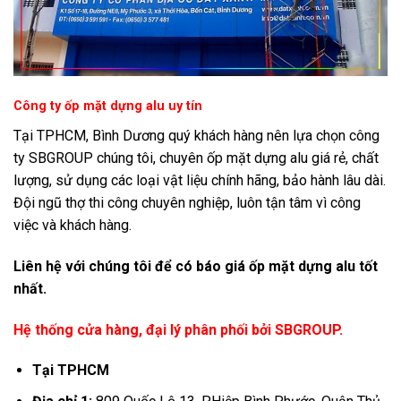
Công ty ốp mặt dựng alu uy tín
Tại TPHCM, Bình Dương quý khách hàng nên lựa chọn công
ty SBGROUP chúng tôi, chuyên ốp mặt dựng alu giá rẻ, chất
lượng, sử dụng các loại vật liệu chính hãng, bảo hành lâu dài.
Đội ngũ thợ thi công chuyên nghiệp, luôn tận tâm vì công
việc và khách hàng.
Liên hệ với chúng tôi để có báo giá ốp mặt dựng alu tốt
nhất.
Hệ thống cửa hàng, đại lý phân phối bởi SBGROUP.
Tại TPHCM