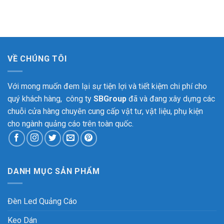
VỀ CHÚNG TÔI
Với mong muốn đem lại sự tiện lợi và tiết kiệm chi phí cho
quý khách hàng, công ty
SBGroup
đã và đang xây dựng các
chuỗi cửa hàng chuyên cung cấp vật tư, vật liệu, phụ kiện
cho ngành quảng cáo trên toàn quốc.
DANH MỤC SẢN PHẨM
Đèn Led Quảng Cáo
Keo Dán