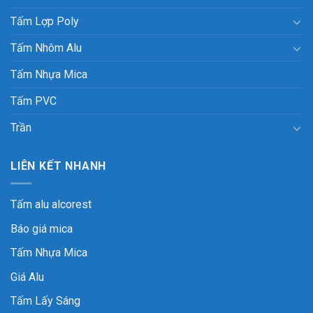
Tấm Lợp Poly
Tấm Nhôm Alu
Tấm Nhựa Mica
Tấm PVC
Trần
LIÊN KẾT NHANH
Tấm alu alcorest
Báo giá mica
Tấm Nhựa Mica
Giá Alu
Tấm Lấy Sáng