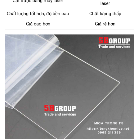
Cắt được bằng máy laser
laser
Chất lượng tốt hơn, độ bền cao
Chất lượng thấp
Giá cao hơn
Giá rẻ hơn