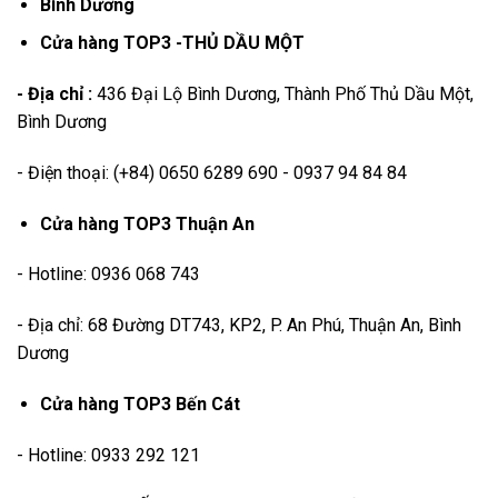
Bình Dương
Cửa hàng TOP3 -THỦ DẦU MỘT
- Địa chỉ :
436 Đại Lộ Bình Dương, Thành Phố Thủ Dầu Một,
Bình Dương
- Điện thoại: (+84) 0650 6289 690 - 0937 94 84 84
Cửa hàng TOP3 Thuận An
- Hotline: 0936 068 743
- Địa chỉ: 68 Đường DT743, KP2, P. An Phú, Thuận An, Bình
Dương
Cửa hàng TOP3 Bến Cát
- Hotline: 0933 292 121