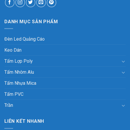
DANH MỤC SẢN PHẨM
Đèn Led Quảng Cáo
Keo Dán
Tấm Lợp Poly
Tấm Nhôm Alu
Tấm Nhựa Mica
Tấm PVC
Trần
LIÊN KẾT NHANH