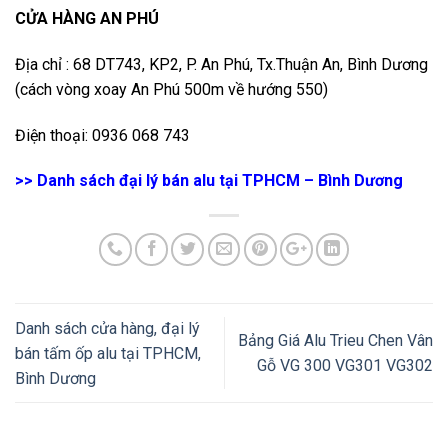
CỬA HÀNG AN PHÚ
Địa chỉ : 68 DT743, KP2, P. An Phú, Tx.Thuận An, Bình Dương
(cách vòng xoay An Phú 500m về hướng 550)
Điện thoại: 0936 068 743
>>
Danh sách đại lý bán alu tại TPHCM – Bình Dương
Danh sách cửa hàng, đại lý
Bảng Giá Alu Trieu Chen Vân
bán tấm ốp alu tại TPHCM,
Gỗ VG 300 VG301 VG302
Bình Dương