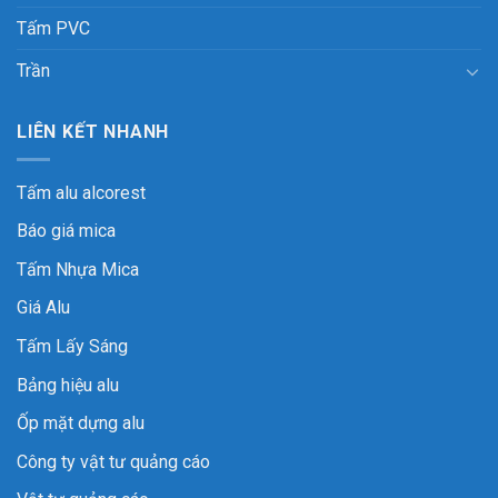
Tấm PVC
Trần
LIÊN KẾT NHANH
Tấm alu alcorest
Báo giá mica
Tấm Nhựa Mica
Giá Alu
Tấm Lấy Sáng
Bảng hiệu alu
Ốp mặt dựng alu
Công ty vật tư quảng cáo