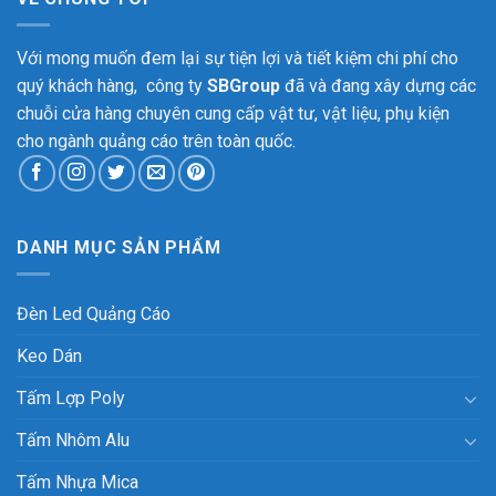
Với mong muốn đem lại sự tiện lợi và tiết kiệm chi phí cho
quý khách hàng, công ty
SBGroup
đã và đang xây dựng các
chuỗi cửa hàng chuyên cung cấp vật tư, vật liệu, phụ kiện
cho ngành quảng cáo trên toàn quốc.
DANH MỤC SẢN PHẨM
Đèn Led Quảng Cáo
Keo Dán
Tấm Lợp Poly
Tấm Nhôm Alu
Tấm Nhựa Mica