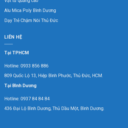
Vật tư quảng cáo
Alu Mica Poly Bình Dương
Dạy Trẻ Chậm Nói Thủ Đức
LIÊN HỆ
Tại TPHCM
Hotline: 0933 856 886
809 Quốc Lộ 13, Hiệp Bình Phước, Thủ Đức, HCM.
Tại Bình Dương
Hotline: 0937 84 84 84
436 Đại Lộ Bình Dương, Thủ Dầu Một, Bình Dương.