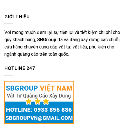
GIỚI THIỆU
Với mong muốn đem lại sự tiện lợi và tiết kiệm chi phí cho
quý khách hàng,
SBGroup
đã và đang xây dựng các chuỗi
cửa hàng chuyên cung cấp vật tư, vật liệu, phụ kiện cho
ngành quảng cáo trên toàn quốc.
HOTLINE 247