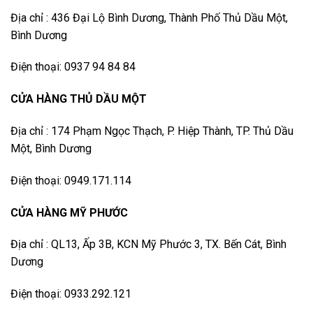
Địa chỉ : 436 Đại Lộ Bình Dương, Thành Phố Thủ Dầu Một,
Bình Dương
Điện thoại: 0937 94 84 84
CỬA HÀNG THỦ DẦU MỘT
Địa chỉ : 174 Phạm Ngọc Thạch, P. Hiệp Thành, TP. Thủ Dầu
Một, Bình Dương
Điện thoại: 0949.171.114
CỬA HÀNG MỸ PHƯỚC
Địa chỉ : QL13, Ấp 3B, KCN Mỹ Phước 3, TX. Bến Cát, Bình
Dương
Điện thoại: 0933.292.121