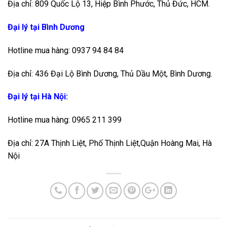
Địa chỉ: 809 Quốc Lộ 13, Hiệp Bình Phước, Thủ Đức, HCM.
Đại lý tại Bình Dương
Hotline mua hàng: 0937 94 84 84
Địa chỉ: 436 Đại Lộ Bình Dương, Thủ Dầu Một, Bình Dương.
Đại lý tại Hà Nội:
Hotline mua hàng: 0965 211 399
Địa chỉ: 27A Thịnh Liệt, Phố Thịnh Liệt,Quận Hoàng Mai, Hà
Nội