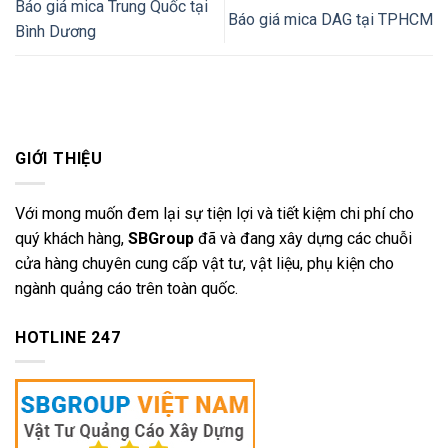
Báo giá mica Trung Quốc tại
Báo giá mica DAG tại TPHCM
Bình Dương
GIỚI THIỆU
Với mong muốn đem lại sự tiện lợi và tiết kiệm chi phí cho
quý khách hàng,
SBGroup
đã và đang xây dựng các chuỗi
cửa hàng chuyên cung cấp vật tư, vật liệu, phụ kiện cho
ngành quảng cáo trên toàn quốc.
HOTLINE 247