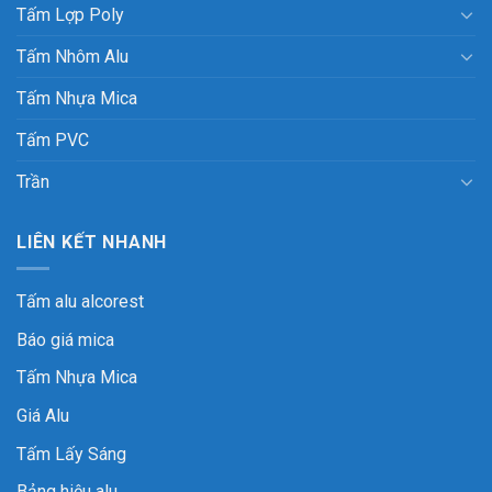
Tấm Lợp Poly
Tấm Nhôm Alu
Tấm Nhựa Mica
Tấm PVC
Trần
LIÊN KẾT NHANH
Tấm alu alcorest
Báo giá mica
Tấm Nhựa Mica
Giá Alu
Tấm Lấy Sáng
Bảng hiệu alu