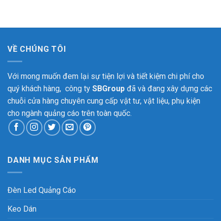
VỀ CHÚNG TÔI
Với mong muốn đem lại sự tiện lợi và tiết kiệm chi phí cho
quý khách hàng, công ty
SBGroup
đã và đang xây dựng các
chuỗi cửa hàng chuyên cung cấp vật tư, vật liệu, phụ kiện
cho ngành quảng cáo trên toàn quốc.
DANH MỤC SẢN PHẨM
Đèn Led Quảng Cáo
Keo Dán