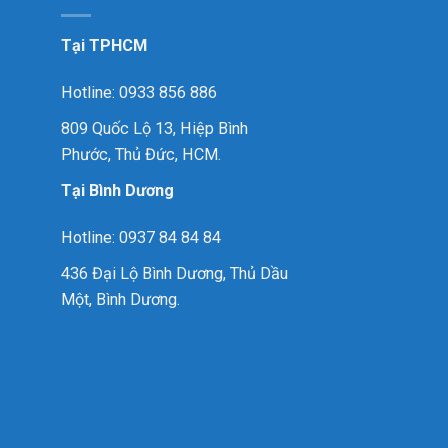
Tại TPHCM
Hotline: 0933 856 886
809 Quốc Lộ 13, Hiệp Bình
Phước, Thủ Đức, HCM.
Tại Bình Dương
Hotline: 0937 84 84 84
436 Đại Lộ Bình Dương, Thủ Dầu
Một, Bình Dương.