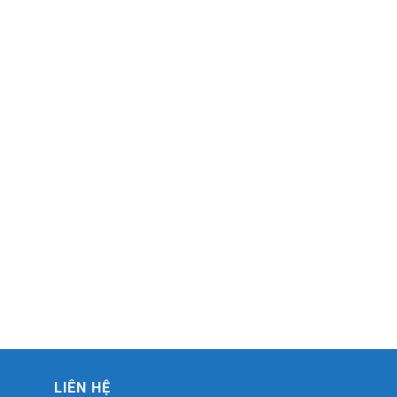
LIÊN HỆ