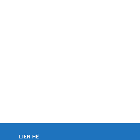
LIÊN HỆ