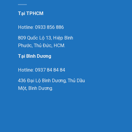
Tại TPHCM
Hotline: 0933 856 886
809 Quốc Lộ 13, Hiệp Bình
Phước, Thủ Đức, HCM.
Tại Bình Dương
Hotline: 0937 84 84 84
436 Đại Lộ Bình Dương, Thủ Dầu
Một, Bình Dương.