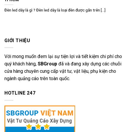
Đèn led dây là gì ? Đèn led dây là loại đèn được gắn trên [...]
GIỚI THIỆU
Với mong muốn đem lại sự tiện lợi và tiết kiệm chi phí cho
quý khách hàng,
SBGroup
đã và đang xây dựng các chuỗi
cửa hàng chuyên cung cấp vật tư, vật liệu, phụ kiện cho
ngành quảng cáo trên toàn quốc.
HOTLINE 247