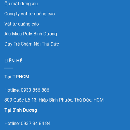
Ốp mặt dựng alu
Công ty vật tư quảng cáo
Vật tư quảng cáo
Alu Mica Poly Bình Dương
Dạy Trẻ Chậm Nói Thủ Đức
LIÊN HỆ
Tại TPHCM
Hotline: 0933 856 886
809 Quốc Lộ 13, Hiệp Bình Phước, Thủ Đức, HCM.
Tại Bình Dương
Hotline: 0937 84 84 84