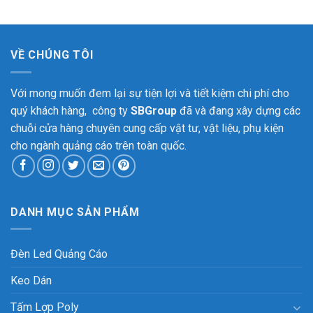
VỀ CHÚNG TÔI
Với mong muốn đem lại sự tiện lợi và tiết kiệm chi phí cho
quý khách hàng, công ty
SBGroup
đã và đang xây dựng các
chuỗi cửa hàng chuyên cung cấp vật tư, vật liệu, phụ kiện
cho ngành quảng cáo trên toàn quốc.
DANH MỤC SẢN PHẨM
Đèn Led Quảng Cáo
Keo Dán
Tấm Lợp Poly