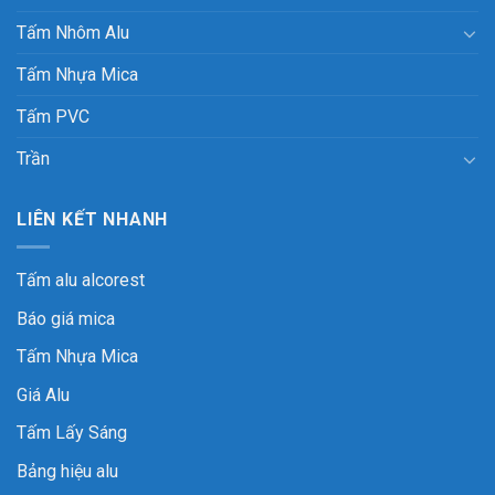
Tấm Nhôm Alu
Tấm Nhựa Mica
Tấm PVC
Trần
LIÊN KẾT NHANH
Tấm alu alcorest
Báo giá mica
Tấm Nhựa Mica
Giá Alu
Tấm Lấy Sáng
Bảng hiệu alu