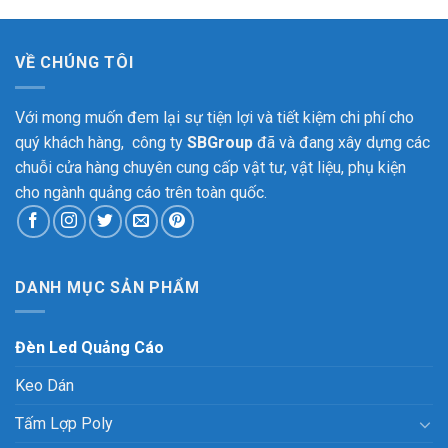
VỀ CHÚNG TÔI
Với mong muốn đem lại sự tiện lợi và tiết kiệm chi phí cho
quý khách hàng, công ty
SBGroup
đã và đang xây dựng các
chuỗi cửa hàng chuyên cung cấp vật tư, vật liệu, phụ kiện
cho ngành quảng cáo trên toàn quốc.
DANH MỤC SẢN PHẨM
Đèn Led Quảng Cáo
Keo Dán
Tấm Lợp Poly