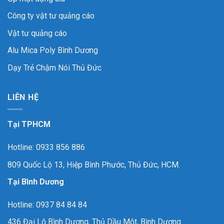
Công ty vật tư quảng cáo
Vật tư quảng cáo
Alu Mica Poly Bình Dương
Dạy Trẻ Chậm Nói Thủ Đức
LIÊN HỆ
Tại TPHCM
Hotline: 0933 856 886
809 Quốc Lộ 13, Hiệp Bình Phước, Thủ Đức, HCM.
Tại Bình Dương
Hotline: 0937 84 84 84
436 Đại Lộ Bình Dương, Thủ Dầu Một, Bình Dương.