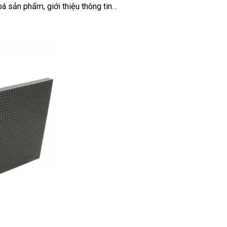
á sản phẩm, giới thiệu thông tin…