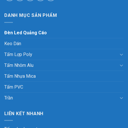
DANH MỤC SẢN PHẨM
Đèn Led Quảng Cáo
Keo Dán
Tấm Lợp Poly
Tấm Nhôm Alu
Tấm Nhựa Mica
Tấm PVC
Trần
LIÊN KẾT NHANH