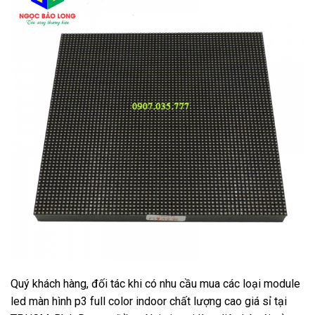
Quý khách hàng, đối tác khi có nhu cầu mua các loại module
led màn hình p3 full color indoor chất lượng cao giá sỉ tại