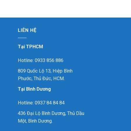
LIÊN HỆ
Tại TPHCM
Hotline: 0933 856 886
809 Quốc Lộ 13, Hiệp Bình
Phước, Thủ Đức, HCM.
Tại Bình Dương
Hotline: 0937 84 84 84
436 Đại Lộ Bình Dương, Thủ Dầu
Một, Bình Dương.