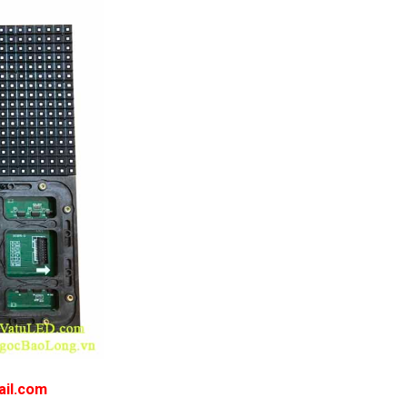
ail.com