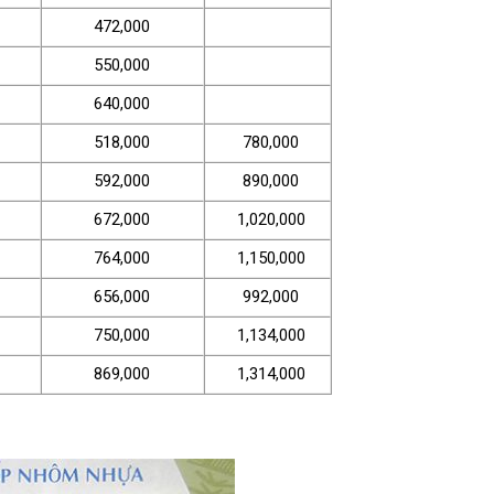
472,000
550,000
640,000
518,000
780,000
592,000
890,000
672,000
1,020,000
764,000
1,150,000
656,000
992,000
750,000
1,134,000
869,000
1,314,000