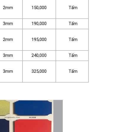
2mm
150,000
Tấm
3mm
190,000
Tấm
2mm
195,000
Tấm
3mm
240,000
Tấm
3mm
325,000
Tấm