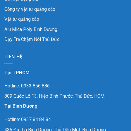
Công ty vật tư quảng cáo
Vật tư quảng cáo
Alu Mica Poly Bình Dương
Dạy Trẻ Chậm Nói Thủ Đức
LIÊN HỆ
Tại TPHCM
Hotline: 0933 856 886
809 Quốc Lộ 13, Hiệp Bình Phước, Thủ Đức, HCM.
Tại Bình Dương
Hotline: 0937 84 84 84
436 Đại Lộ Bình Dương, Thủ Dầu Một, Bình Dương.