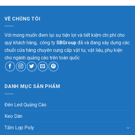
VỀ CHÚNG TÔI
Với mong muốn đem lại sự tiện lợi và tiết kiệm chi phí cho
quý khách hàng, công ty
SBGroup
đã và đang xây dựng các
chuỗi cửa hàng chuyên cung cấp vật tư, vật liệu, phụ kiện
cho ngành quảng cáo trên toàn quốc.
DANH MỤC SẢN PHẨM
Đèn Led Quảng Cáo
Keo Dán
Tấm Lợp Poly