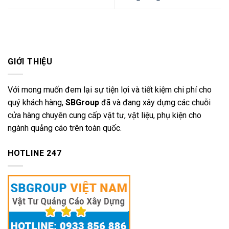
GIỚI THIỆU
Với mong muốn đem lại sự tiện lợi và tiết kiệm chi phí cho
quý khách hàng,
SBGroup
đã và đang xây dựng các chuỗi
cửa hàng chuyên cung cấp vật tư, vật liệu, phụ kiện cho
ngành quảng cáo trên toàn quốc.
HOTLINE 247