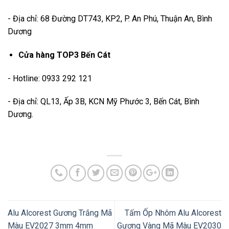
- Địa chỉ: 68 Đường DT743, KP2, P. An Phú, Thuận An, Bình
Dương
Cửa hàng TOP3 Bến Cát
- Hotline: 0933 292 121
- Địa chỉ: QL13, Ấp 3B, KCN Mỹ Phước 3, Bến Cát, Bình
Dương.
Alu Alcorest Gương Trắng Mã
Tấm Ốp Nhôm Alu Alcorest
Màu EV2027 3mm 4mm
Gương Vàng Mã Màu EV2030