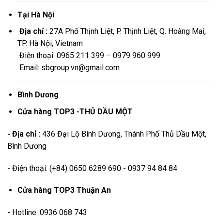
Tại Hà Nội
Địa chỉ :
27A Phố Thịnh Liệt, P. Thịnh Liệt, Q. Hoàng Mai,
TP. Hà Nội, Vietnam
Điện thoại: 0965 211 399 – 0979 960 999
Email: sbgroup.vn@gmail.com
Bình Dương
Cửa hàng TOP3 -THỦ DẦU MỘT
- Địa chỉ :
436 Đại Lộ Bình Dương, Thành Phố Thủ Dầu Một,
Bình Dương
- Điện thoại: (+84) 0650 6289 690 - 0937 94 84 84
Cửa hàng TOP3 Thuận An
- Hotline: 0936 068 743