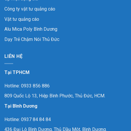
Công ty vật tư quảng cáo
Vật tư quảng cáo
Alu Mica Poly Bình Dương
Dạy Trẻ Chậm Nói Thủ Đức
LIÊN HỆ
Tại TPHCM
Hotline: 0933 856 886
809 Quốc Lộ 13, Hiệp Bình Phước, Thủ Đức, HCM.
Tại Bình Dương
Hotline: 0937 84 84 84
436 Đại Lộ Bình Dương, Thủ Dầu Một, Bình Dương.