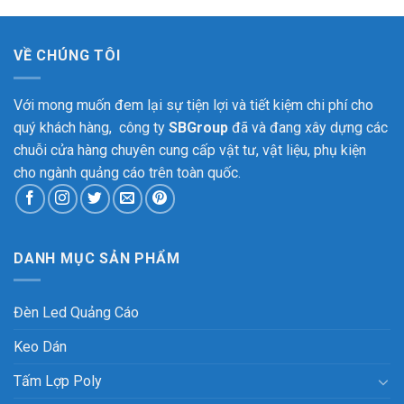
VỀ CHÚNG TÔI
Với mong muốn đem lại sự tiện lợi và tiết kiệm chi phí cho
quý khách hàng, công ty
SBGroup
đã và đang xây dựng các
chuỗi cửa hàng chuyên cung cấp vật tư, vật liệu, phụ kiện
cho ngành quảng cáo trên toàn quốc.
DANH MỤC SẢN PHẨM
Đèn Led Quảng Cáo
Keo Dán
Tấm Lợp Poly