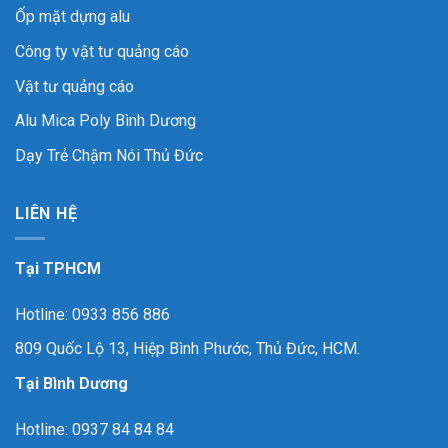
Ốp mặt dựng alu
Công ty vật tư quảng cáo
Vật tư quảng cáo
Alu Mica Poly Bình Dương
Dạy Trẻ Chậm Nói Thủ Đức
LIÊN HỆ
Tại TPHCM
Hotline: 0933 856 886
809 Quốc Lộ 13, Hiệp Bình Phước, Thủ Đức, HCM.
Tại Bình Dương
Hotline: 0937 84 84 84