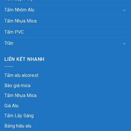
Tấm Nhôm Alu
Tấm Nhựa Mica
Tấm PVC
Trần
LIÊN KẾT NHANH
Tấm alu alcorest
Báo giá mica
Tấm Nhựa Mica
Giá Alu
Tấm Lấy Sáng
Bảng hiệu alu