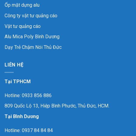
Ốp mặt dựng alu
Công ty vật tư quảng cáo
Vật tư quảng cáo
Alu Mica Poly Bình Dương
Dạy Trẻ Chậm Nói Thủ Đức
LIÊN HỆ
Tại TPHCM
Hotline: 0933 856 886
809 Quốc Lộ 13, Hiệp Bình Phước, Thủ Đức, HCM.
Tại Bình Dương
Hotline: 0937 84 84 84