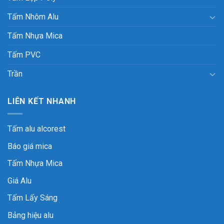
Tấm Nhôm Alu
Tấm Nhựa Mica
Tấm PVC
Trần
LIÊN KẾT NHANH
Tấm alu alcorest
Báo giá mica
Tấm Nhựa Mica
Giá Alu
Tấm Lấy Sáng
Bảng hiệu alu