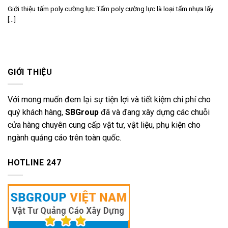
Giới thiệu tấm poly cường lực Tấm poly cường lực là loại tấm nhựa lấy
[...]
GIỚI THIỆU
Với mong muốn đem lại sự tiện lợi và tiết kiệm chi phí cho
quý khách hàng,
SBGroup
đã và đang xây dựng các chuỗi
cửa hàng chuyên cung cấp vật tư, vật liệu, phụ kiện cho
ngành quảng cáo trên toàn quốc.
HOTLINE 247