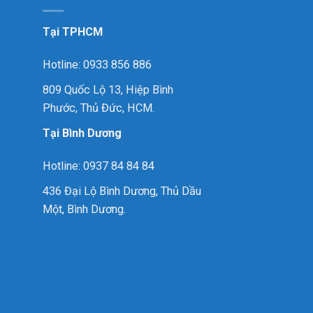
Tại TPHCM
Hotline: 0933 856 886
809 Quốc Lộ 13, Hiệp Bình
Phước, Thủ Đức, HCM.
Tại Bình Dương
Hotline: 0937 84 84 84
436 Đại Lộ Bình Dương, Thủ Dầu
Một, Bình Dương.