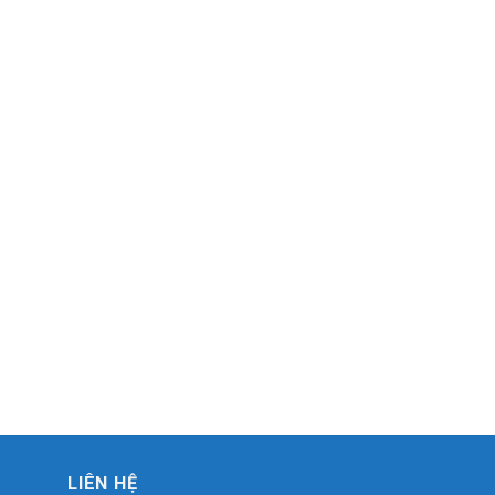
LIÊN HỆ