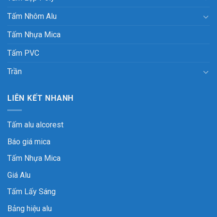
Tấm Nhôm Alu
Tấm Nhựa Mica
Tấm PVC
Trần
LIÊN KẾT NHANH
Tấm alu alcorest
Báo giá mica
Tấm Nhựa Mica
Giá Alu
Tấm Lấy Sáng
Bảng hiệu alu