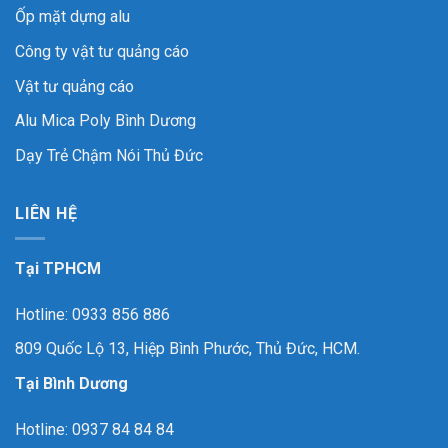
Ốp mặt dựng alu
Công ty vật tư quảng cáo
Vật tư quảng cáo
Alu Mica Poly Bình Dương
Dạy Trẻ Chậm Nói Thủ Đức
LIÊN HỆ
Tại TPHCM
Hotline: 0933 856 886
809 Quốc Lộ 13, Hiệp Bình Phước, Thủ Đức, HCM.
Tại Bình Dương
Hotline: 0937 84 84 84