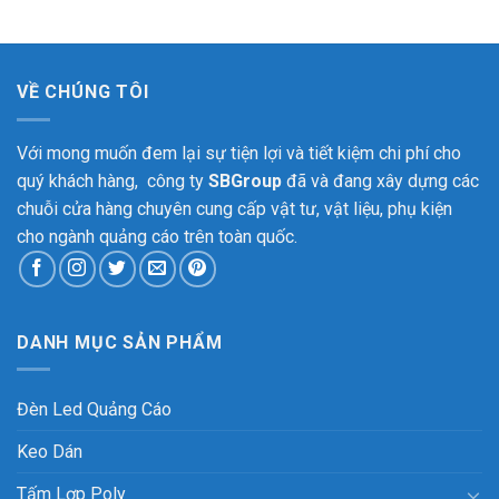
VỀ CHÚNG TÔI
Với mong muốn đem lại sự tiện lợi và tiết kiệm chi phí cho
quý khách hàng, công ty
SBGroup
đã và đang xây dựng các
chuỗi cửa hàng chuyên cung cấp vật tư, vật liệu, phụ kiện
cho ngành quảng cáo trên toàn quốc.
DANH MỤC SẢN PHẨM
Đèn Led Quảng Cáo
Keo Dán
Tấm Lợp Poly