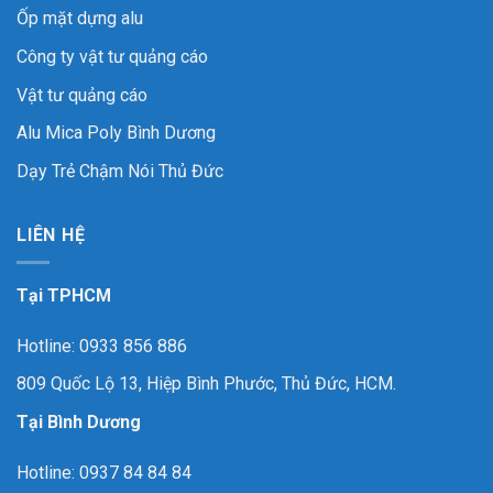
Ốp mặt dựng alu
Công ty vật tư quảng cáo
Vật tư quảng cáo
Alu Mica Poly Bình Dương
Dạy Trẻ Chậm Nói Thủ Đức
LIÊN HỆ
Tại TPHCM
Hotline: 0933 856 886
809 Quốc Lộ 13, Hiệp Bình Phước, Thủ Đức, HCM.
Tại Bình Dương
Hotline: 0937 84 84 84