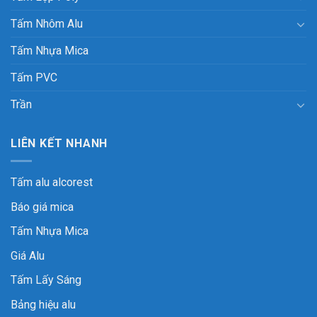
Tấm Nhôm Alu
Tấm Nhựa Mica
Tấm PVC
Trần
LIÊN KẾT NHANH
Tấm alu alcorest
Báo giá mica
Tấm Nhựa Mica
Giá Alu
Tấm Lấy Sáng
Bảng hiệu alu