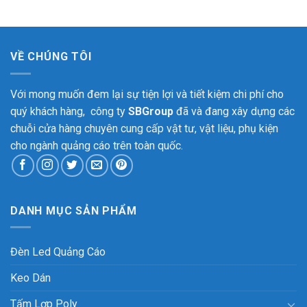
VỀ CHÚNG TÔI
Với mong muốn đem lại sự tiện lợi và tiết kiệm chi phí cho
quý khách hàng, công ty
SBGroup
đã và đang xây dựng các
chuỗi cửa hàng chuyên cung cấp vật tư, vật liệu, phụ kiện
cho ngành quảng cáo trên toàn quốc.
DANH MỤC SẢN PHẨM
Đèn Led Quảng Cáo
Keo Dán
Tấm Lợp Poly