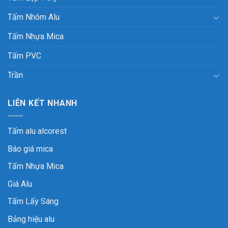
Tấm Nhôm Alu
Tấm Nhựa Mica
Tấm PVC
Trần
LIÊN KẾT NHANH
Tấm alu alcorest
Báo giá mica
Tấm Nhựa Mica
Giá Alu
Tấm Lấy Sáng
Bảng hiệu alu