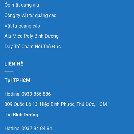
Ốp mặt dựng alu
Công ty vật tư quảng cáo
Vật tư quảng cáo
Alu Mica Poly Bình Dương
Dạy Trẻ Chậm Nói Thủ Đức
LIÊN HỆ
Tại TPHCM
Hotline: 0933 856 886
809 Quốc Lộ 13, Hiệp Bình Phước, Thủ Đức, HCM.
Tại Bình Dương
Hotline: 0937 84 84 84