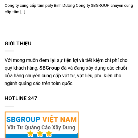
Công ty cung cấp tấm poly Bình Dương Công ty SBGROUP chuyên cung
cấp tấm [...]
GIỚI THIỆU
Với mong muốn đem lại sự tiện lợi và tiết kiệm chi phí cho
quý khách hàng,
SBGroup
đã và đang xây dựng các chuỗi
cửa hàng chuyên cung cấp vật tư, vật liệu, phụ kiện cho
ngành quảng cáo trên toàn quốc.
HOTLINE 247