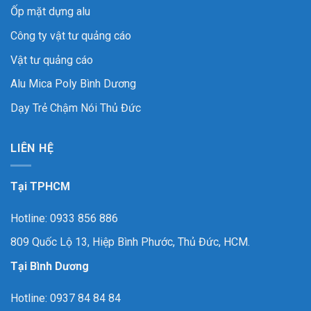
Ốp mặt dựng alu
Công ty vật tư quảng cáo
Vật tư quảng cáo
Alu Mica Poly Bình Dương
Dạy Trẻ Chậm Nói Thủ Đức
LIÊN HỆ
Tại TPHCM
Hotline: 0933 856 886
809 Quốc Lộ 13, Hiệp Bình Phước, Thủ Đức, HCM.
Tại Bình Dương
Hotline: 0937 84 84 84