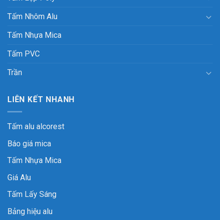
Tấm Nhôm Alu
Tấm Nhựa Mica
Tấm PVC
Trần
LIÊN KẾT NHANH
Tấm alu alcorest
Báo giá mica
Tấm Nhựa Mica
Giá Alu
Tấm Lấy Sáng
Bảng hiệu alu