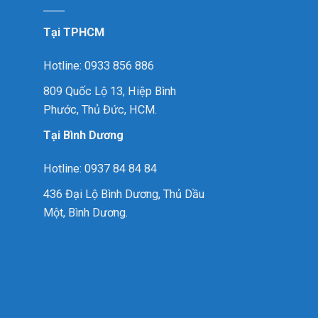
Tại TPHCM
Hotline: 0933 856 886
809 Quốc Lộ 13, Hiệp Bình
Phước, Thủ Đức, HCM.
Tại Bình Dương
Hotline: 0937 84 84 84
436 Đại Lộ Bình Dương, Thủ Dầu
Một, Bình Dương.