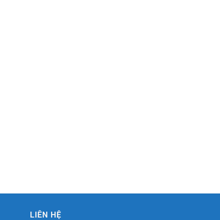
LIÊN HỆ