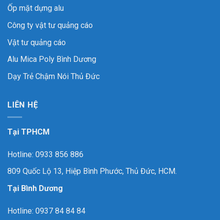
Ốp mặt dựng alu
Công ty vật tư quảng cáo
Vật tư quảng cáo
Alu Mica Poly Bình Dương
Dạy Trẻ Chậm Nói Thủ Đức
LIÊN HỆ
Tại TPHCM
Hotline: 0933 856 886
809 Quốc Lộ 13, Hiệp Bình Phước, Thủ Đức, HCM.
Tại Bình Dương
Hotline: 0937 84 84 84