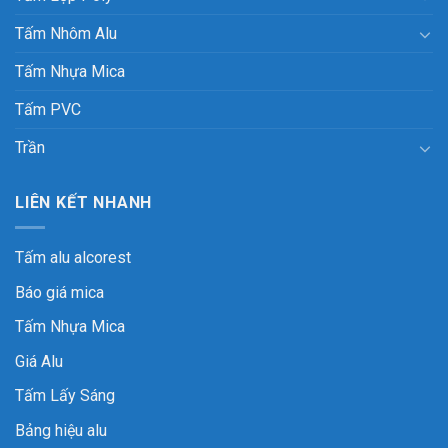
Tấm Nhôm Alu
Tấm Nhựa Mica
Tấm PVC
Trần
LIÊN KẾT NHANH
Tấm alu alcorest
Báo giá mica
Tấm Nhựa Mica
Giá Alu
Tấm Lấy Sáng
Bảng hiệu alu