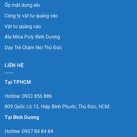
Ốp mặt dựng alu
Công ty vật tư quảng cáo
Vật tư quảng cáo
Alu Mica Poly Bình Dương
Dạy Trẻ Chậm Nói Thủ Đức
LIÊN HỆ
Tại TPHCM
Hotline: 0933 856 886
809 Quốc Lộ 13, Hiệp Bình Phước, Thủ Đức, HCM.
Tại Bình Dương
Hotline: 0937 84 84 84