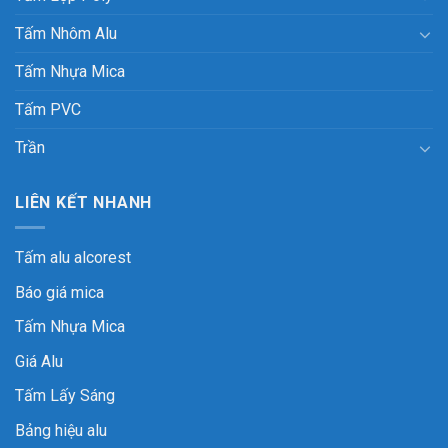
Tấm Nhôm Alu
Tấm Nhựa Mica
Tấm PVC
Trần
LIÊN KẾT NHANH
Tấm alu alcorest
Báo giá mica
Tấm Nhựa Mica
Giá Alu
Tấm Lấy Sáng
Bảng hiệu alu