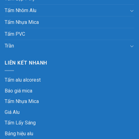
Tấm Nhôm Alu
Tấm Nhựa Mica
Tấm PVC
Trần
LIÊN KẾT NHANH
Tấm alu alcorest
Báo giá mica
Tấm Nhựa Mica
Giá Alu
Tấm Lấy Sáng
Bảng hiệu alu