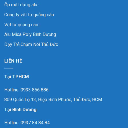
Ốp mặt dựng alu
Công ty vật tư quảng cáo
Vật tư quảng cáo
Alu Mica Poly Bình Dương
Dạy Trẻ Chậm Nói Thủ Đức
LIÊN HỆ
Tại TPHCM
Hotline: 0933 856 886
809 Quốc Lộ 13, Hiệp Bình Phước, Thủ Đức, HCM.
Tại Bình Dương
Hotline: 0937 84 84 84