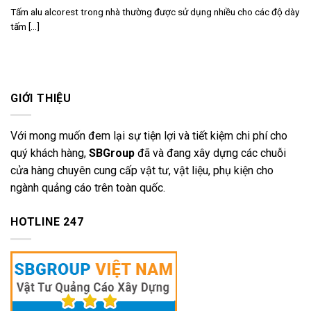
Tấm alu alcorest trong nhà thường được sử dụng nhiều cho các độ dày
tấm [...]
GIỚI THIỆU
Với mong muốn đem lại sự tiện lợi và tiết kiệm chi phí cho
quý khách hàng,
SBGroup
đã và đang xây dựng các chuỗi
cửa hàng chuyên cung cấp vật tư, vật liệu, phụ kiện cho
ngành quảng cáo trên toàn quốc.
HOTLINE 247