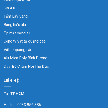
Giá Alu
Tấm Lấy Sáng
Bảng hiệu alu
Ốp mặt dựng alu
Công ty vật tư quảng cáo
Vật tư quảng cáo
Alu Mica Poly Bình Dương
Dạy Trẻ Chậm Nói Thủ Đức
LIÊN HỆ
Tại TPHCM
Hotline: 0933 856 886