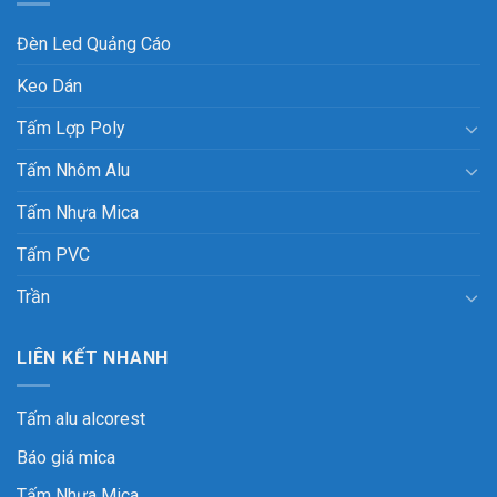
Đèn Led Quảng Cáo
Keo Dán
Tấm Lợp Poly
Tấm Nhôm Alu
Tấm Nhựa Mica
Tấm PVC
Trần
LIÊN KẾT NHANH
Tấm alu alcorest
Báo giá mica
Tấm Nhựa Mica