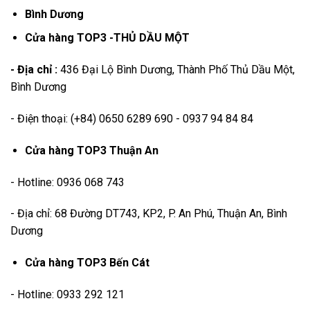
Bình Dương
Cửa hàng TOP3 -THỦ DẦU MỘT
- Địa chỉ :
436 Đại Lộ Bình Dương, Thành Phố Thủ Dầu Một,
Bình Dương
- Điện thoại: (+84) 0650 6289 690 - 0937 94 84 84
Cửa hàng TOP3 Thuận An
- Hotline: 0936 068 743
- Địa chỉ: 68 Đường DT743, KP2, P. An Phú, Thuận An, Bình
Dương
Cửa hàng TOP3 Bến Cát
- Hotline: 0933 292 121