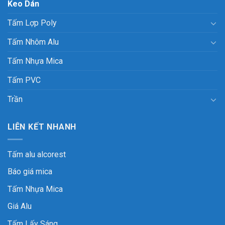
Keo Dán
Tấm Lợp Poly
Tấm Nhôm Alu
Tấm Nhựa Mica
Tấm PVC
Trần
LIÊN KẾT NHANH
Tấm alu alcorest
Báo giá mica
Tấm Nhựa Mica
Giá Alu
Tấm Lấy Sáng