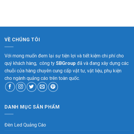
VỀ CHÚNG TÔI
Với mong muốn đem lại sự tiện lợi và tiết kiệm chi phí cho
quý khách hàng, công ty
SBGroup
đã và đang xây dựng các
chuỗi cửa hàng chuyên cung cấp vật tư, vật liệu, phụ kiện
cho ngành quảng cáo trên toàn quốc.
DANH MỤC SẢN PHẨM
Đèn Led Quảng Cáo