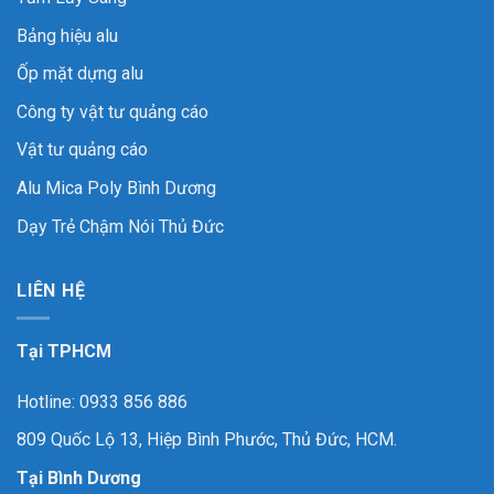
Bảng hiệu alu
Ốp mặt dựng alu
Công ty vật tư quảng cáo
Vật tư quảng cáo
Alu Mica Poly Bình Dương
Dạy Trẻ Chậm Nói Thủ Đức
LIÊN HỆ
Tại TPHCM
Hotline: 0933 856 886
809 Quốc Lộ 13, Hiệp Bình Phước, Thủ Đức, HCM.
Tại Bình Dương