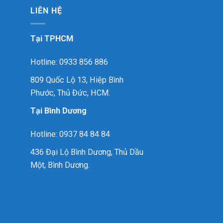
LIÊN HỆ
Tại TPHCM
Hotline: 0933 856 886
809 Quốc Lộ 13, Hiệp Bình
Phước, Thủ Đức, HCM.
Tại Bình Dương
Hotline: 0937 84 84 84
436 Đại Lộ Bình Dương, Thủ Dầu
Một, Bình Dương.