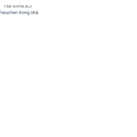
TẤM NHÔM ALU
Trieuchen trong nhà