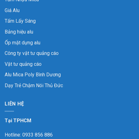
Giá Alu
Tấm Lấy Sáng
Bảng hiệu alu
Ốp mặt dựng alu
Công ty vật tư quảng cáo
Vật tư quảng cáo
Alu Mica Poly Bình Dương
Dạy Trẻ Chậm Nói Thủ Đức
LIÊN HỆ
Tại TPHCM
Hotline: 0933 856 886