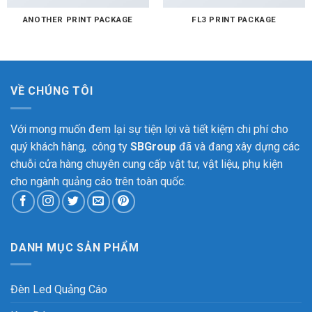
ANOTHER PRINT PACKAGE
FL3 PRINT PACKAGE
VỀ CHÚNG TÔI
Với mong muốn đem lại sự tiện lợi và tiết kiệm chi phí cho
quý khách hàng, công ty
SBGroup
đã và đang xây dựng các
chuỗi cửa hàng chuyên cung cấp vật tư, vật liệu, phụ kiện
cho ngành quảng cáo trên toàn quốc.
DANH MỤC SẢN PHẨM
Đèn Led Quảng Cáo