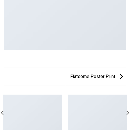
Flatsome Poster Print