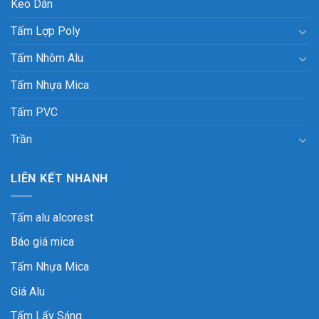
Keo Dán
Tấm Lợp Poly
Tấm Nhôm Alu
Tấm Nhựa Mica
Tấm PVC
Trần
LIÊN KẾT NHANH
Tấm alu alcorest
Báo giá mica
Tấm Nhựa Mica
Giá Alu
Tấm Lấy Sáng