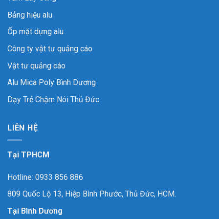
Bảng hiệu alu
Ốp mặt dựng alu
Công ty vật tư quảng cáo
Vật tư quảng cáo
Alu Mica Poly Bình Dương
Dạy Trẻ Chậm Nói Thủ Đức
LIÊN HỆ
Tại TPHCM
Hotline: 0933 856 886
809 Quốc Lộ 13, Hiệp Bình Phước, Thủ Đức, HCM.
Tại Bình Dương